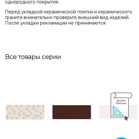
однородного покрытия.
Перед укладкой керамической плитки и керамического
гранита внимательно проверьте внешний вид изделий.
После укладки рекламации не принимаются.
Все товары серии