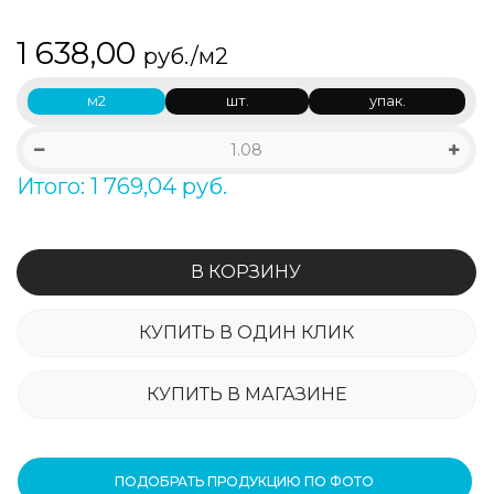
1 638,00
руб./м2
м2
шт.
упак.
Итого: 1 769,04 руб.
В КОРЗИНУ
КУПИТЬ В ОДИН КЛИК
КУПИТЬ В МАГАЗИНЕ
ПОДОБРАТЬ ПРОДУКЦИЮ ПО ФОТО