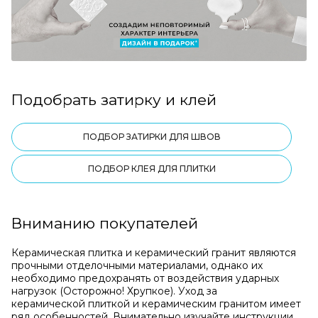
Подобрать затирку и клей
ПОДБОР ЗАТИРКИ ДЛЯ ШВОВ
ПОДБОР КЛЕЯ ДЛЯ ПЛИТКИ
Вниманию покупателей
Керамическая плитка и керамический гранит являются
прочными отделочными материалами, однако их
необходимо предохранять от воздействия ударных
нагрузок (Осторожно! Хрупкое). Уход за
керамической плиткой и керамическим гранитом имеет
ряд особенностей. Внимательно изучайте инструкции