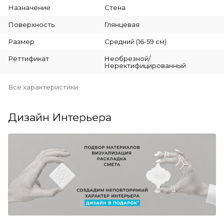
Назначение
Стена
Поверхность
Глянцевая
Размер
Средний (16-59 см)
Реттификат
Необрезной/
Неректифицированный
Все характеристики
Дизайн Интерьера