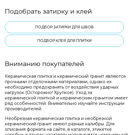
Подобрать затирку и клей
ПОДБОР ЗАТИРКИ ДЛЯ ШВОВ
ПОДБОР КЛЕЯ ДЛЯ ПЛИТКИ
Вниманию покупателей
Керамическая плитка и керамический гранит являются
прочными отделочными материалами, однако их
необходимо предохранять от воздействия ударных
нагрузок (Осторожно! Хрупкое). Уход за
керамической плиткой и керамическим гранитом имеет
ряд особенностей. Внимательно изучайте инструкции
производителей.
Необрезная керамическая плитка и необрезной
керамический гранит имеют разные калибры. Для
описания формата на сайте, в каталоге, этикетке
коробки и других носителях используется номинальный