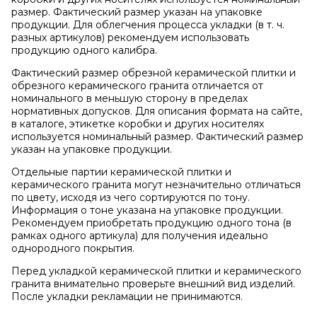
размер. Фактический размер указан на упаковке
продукции. Для облегчения процесса укладки (в т. ч.
разных артикулов) рекомендуем использовать
продукцию одного калибра.
Фактический размер обрезной керамической плитки и
обрезного керамического гранита отличается от
номинального в меньшую сторону в пределах
нормативных допусков. Для описания формата на сайте,
в каталоге, этикетке коробки и других носителях
используется номинальный размер. Фактический размер
указан на упаковке продукции.
Отдельные партии керамической плитки и
керамического гранита могут незначительно отличаться
по цвету, исходя из чего сортируются по тону.
Информация о тоне указана на упаковке продукции.
Рекомендуем приобретать продукцию одного тона (в
рамках одного артикула) для получения идеально
однородного покрытия.
Перед укладкой керамической плитки и керамического
гранита внимательно проверьте внешний вид изделий.
После укладки рекламации не принимаются.