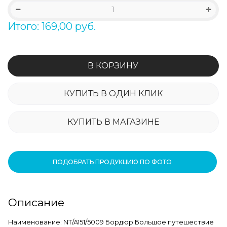
Итого: 169,00 руб.
В КОРЗИНУ
КУПИТЬ В ОДИН КЛИК
КУПИТЬ В МАГАЗИНЕ
ПОДОБРАТЬ ПРОДУКЦИЮ ПО ФОТО
Описание
Наименование: NT/A151/5009 Бордюр Большое путешествие