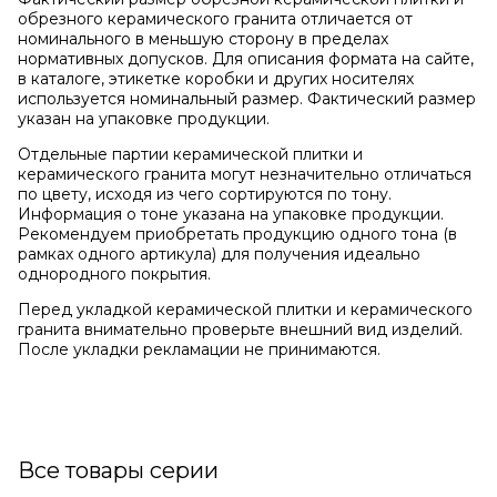
обрезного керамического гранита отличается от
номинального в меньшую сторону в пределах
нормативных допусков. Для описания формата на сайте,
в каталоге, этикетке коробки и других носителях
используется номинальный размер. Фактический размер
указан на упаковке продукции.
Отдельные партии керамической плитки и
керамического гранита могут незначительно отличаться
по цвету, исходя из чего сортируются по тону.
Информация о тоне указана на упаковке продукции.
Рекомендуем приобретать продукцию одного тона (в
рамках одного артикула) для получения идеально
однородного покрытия.
Перед укладкой керамической плитки и керамического
гранита внимательно проверьте внешний вид изделий.
После укладки рекламации не принимаются.
Все товары серии