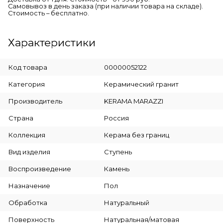
Самовывоз в день заказа (при наличии товара на складе).
Стоимость – бесплатно.
Характеристики
Код товара
00000052122
Категория
Керамический гранит
Производитель
KERAMA MARAZZI
Страна
Россия
Коллекция
Керама без границ
Вид изделия
Ступень
Воспроизведение
Камень
Назначение
Пол
Обработка
Натуральный
Поверхность
Натуральная/матовая