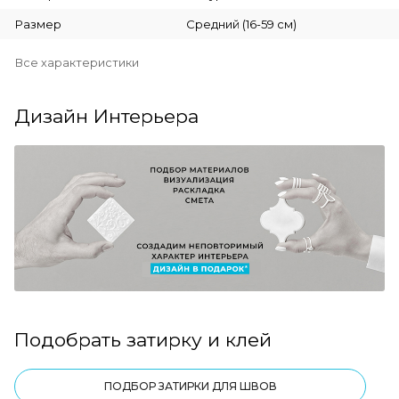
Размер
Средний (16-59 см)
Все характеристики
Дизайн Интерьера
Подобрать затирку и клей
ПОДБОР ЗАТИРКИ ДЛЯ ШВОВ