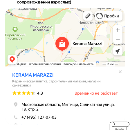
сопровождении взрослых)