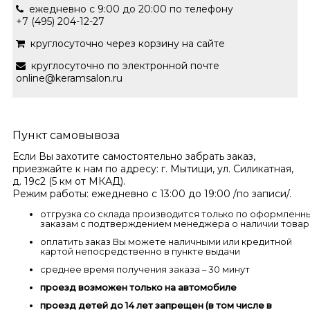
ежедневно с 9:00 до 20:00 по телефону
+7 (495) 204-12-27
круглосуточно через корзину на сайте
круглосуточно по электронной почте
online@keramsalon.ru
Пункт самовывоза
Если Вы захотите самостоятельно забрать заказ,
приезжайте к нам по адресу: г. Мытищи, ул. Силикатная,
д. 19с2 (5 км от МКАД).
Режим работы: ежедневно с 13:00 до 19:00 /по записи/.
отгрузка со склада производится только по оформленн
заказам с подтверждением менеджера о наличии товар
оплатить заказ Вы можете наличными или кредитной
картой непосредственно в пункте выдачи
среднее время получения заказа – 30 минут
проезд возможен только на автомобиле
проезд детей до 14 лет запрещен (в том числе в