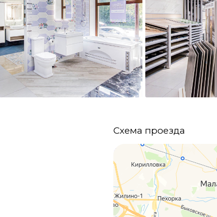
Схема проезда