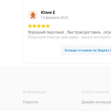
Информация
Услуги салонов
Новости
Дизайн интерье