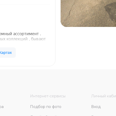
Интернет-сервисы
Личный каби
ра
Подбор по фото
Вход