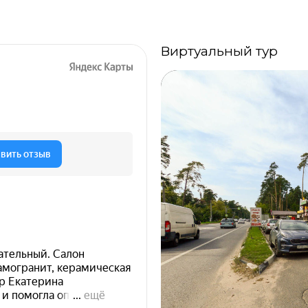
Виртуальный тур