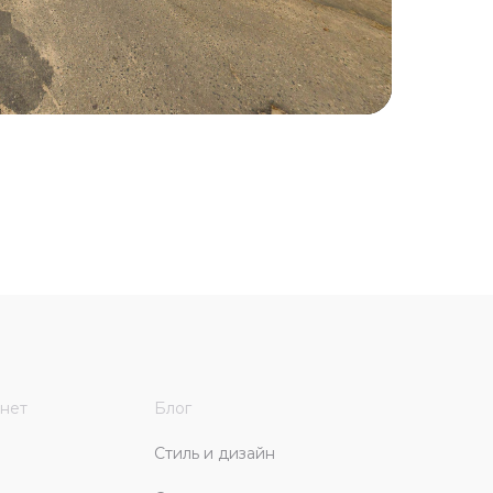
нет
Блог
Стиль и дизайн