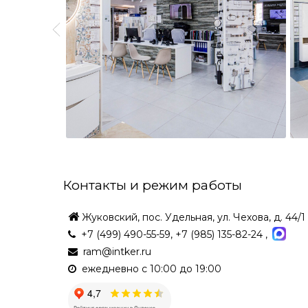
Контакты и режим работы
Жуковский, пос. Удельная, ул. Чехова, д. 44/1
+7 (499) 490-55-59
,
+7 (985) 135-82-24
,
ram@intker.ru
ежедневно с 10:00 до 19:00