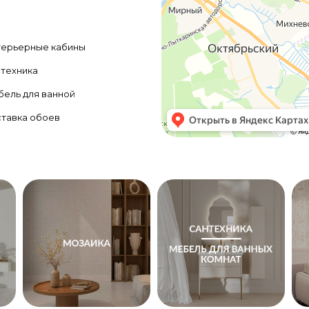
ерьерные кабины
техника
ель для ванной
тавка обоев