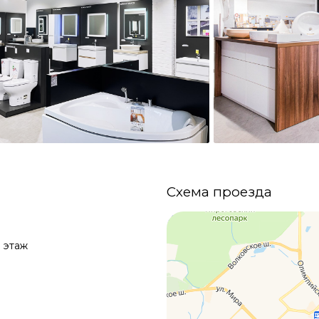
Схема проезда
 этаж