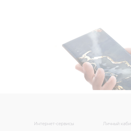
Интернет-сервисы
Личный каби