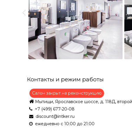
Контакты и режим работы
Салон закрыт на реконструкцию
Мытищи, Ярославское шоссе, д. 118Д, второй
+7 (499) 677-20-08
discount@intker.ru
ежедневно с 10:00 до 21:00