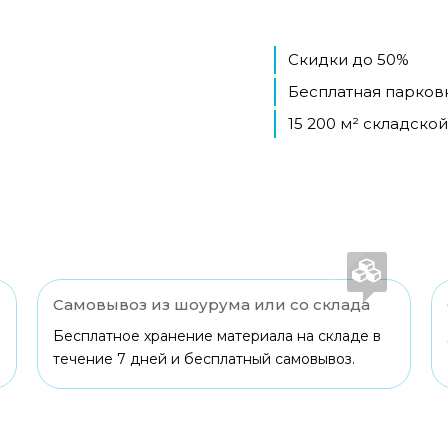
Скидки до 50%
Бесплатная парков
15 200 м² складско
Самовывоз из шоурума или со склада
Бесплатное хранение материала на складе в
течение 7 дней и бесплатный самовывоз.