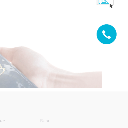
нет
Блог