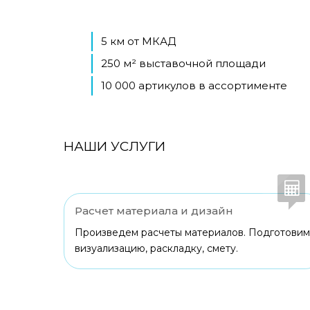
5 км от МКАД
250 м² выставочной площади
10 000 артикулов в ассортименте
НАШИ УСЛУГИ
Расчет материала и дизайн
Произведем расчеты материалов. Подготовим
визуализацию, раскладку, смету.