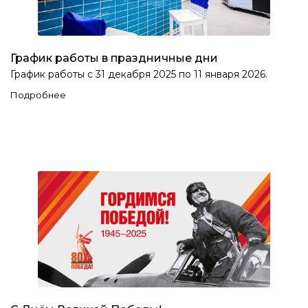
График работы в праздничные дни
График работы с 31 декабря 2025 по 11 января 2026.
Подробнее