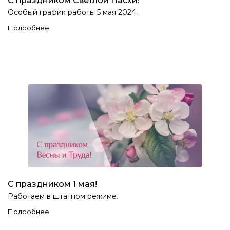
С праздником Светлой Пасхи!
Особый график работы 5 мая 2024.
Подробнее
С праздником 1 мая!
Работаем в штатном режиме.
Подробнее