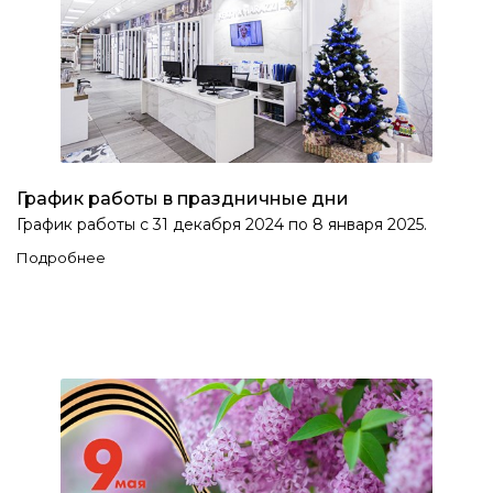
График работы в праздничные дни
График работы с 31 декабря 2024 по 8 января 2025.
Подробнее