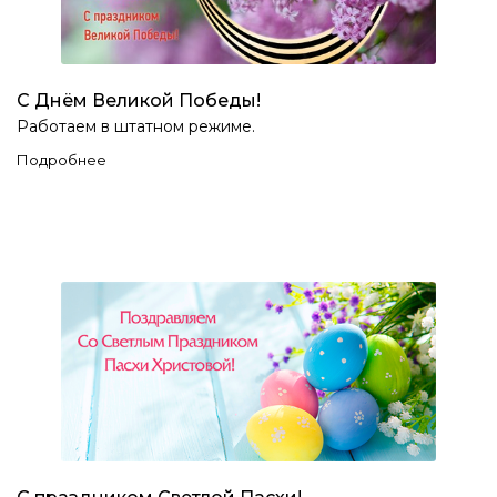
С Днём Великой Победы!
Работаем в штатном режиме.
Подробнее