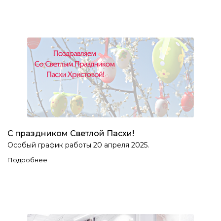
С праздником Светлой Пасхи!
Особый график работы 20 апреля 2025.
Подробнее