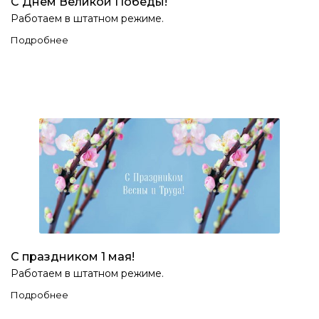
С Днём Великой Победы!
Работаем в штатном режиме.
Подробнее
С праздником 1 мая!
Работаем в штатном режиме.
Подробнее