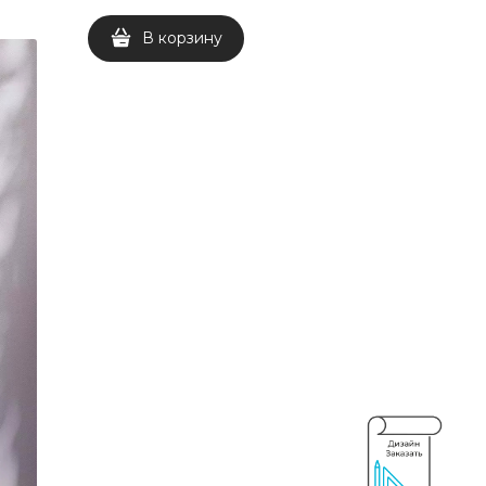
В корзину