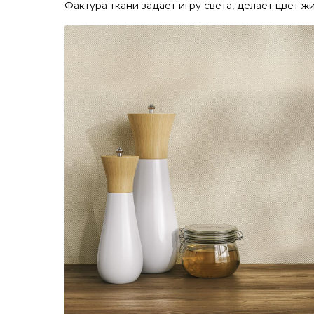
Фактура ткани задает игру света, делает цвет ж