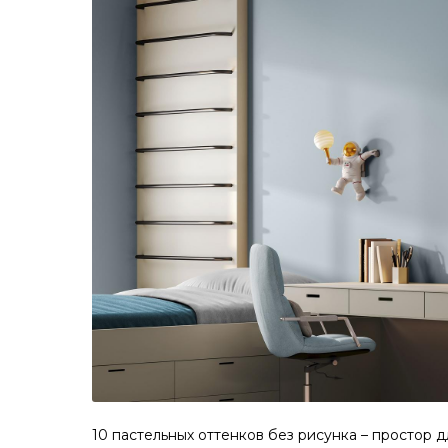
10 пастельных оттенков без рисунка – простор д