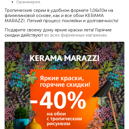
Оранжерея
.
Тропические серии в удобном формате 1,06х10м на
флизелиновой основе, как и все обои KERAMA
MARAZZI. Легкий процесс поклейки и долговечность!
Подарите своему дому яркие краски лета! Горячие
скидки действуют
во всех фирменных магазинах
.