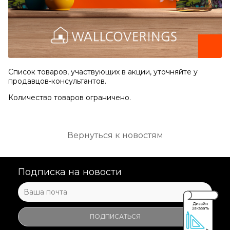
Список товаров, участвующих в акции, уточняйте у
продавцов-консультантов.
Количество товаров ограничено.
Вернуться к новостям
Подписка на новости