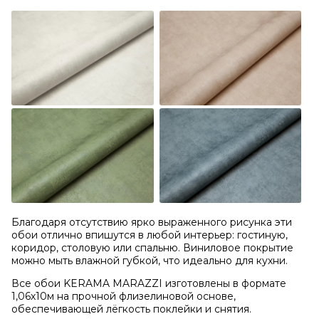
Благодаря отсутствию ярко выраженного рисунка эти
обои отлично впишутся в любой интерьер: гостиную,
коридор, столовую или спальню. Виниловое покрытие
можно мыть влажной губкой, что идеально для кухни.
Все обои KERAMA MARAZZI изготовлены в формате
1,06х10м на прочной флизелиновой основе,
обеспечивающей лёгкость поклейки и снятия.