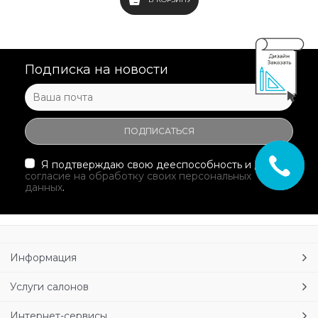
Подписка на новости
Я подтверждаю свою дееспособность и даю
согласие на обработку своих персональных
данных
.
Информация
Услуги салонов
Интернет-сервисы