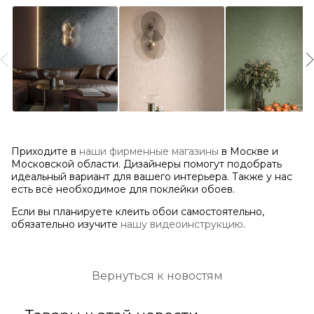
Приходите в
наши фирменные магазины
в Москве и
Московской области. Дизайнеры помогут подобрать
идеальный вариант для вашего интерьера. Также у нас
есть всё необходимое для поклейки обоев.
Если вы планируете клеить обои самостоятельно,
обязательно изучите
нашу видеоинструкцию
.
Вернуться к новостям