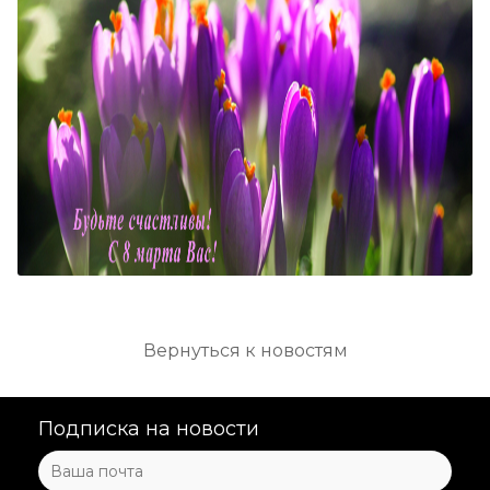
Вернуться к новостям
Подписка на новости