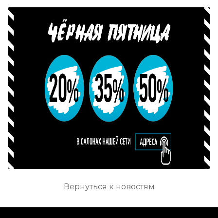
Вернуться к новостям