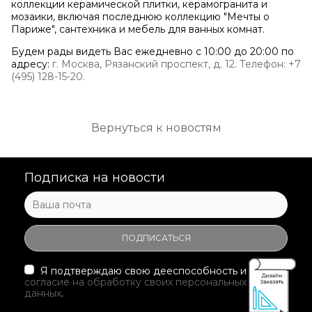
коллекции керамической плитки, керамогранита и
мозаики, включая последнюю коллекцию "Мечты о
Париже", сантехника и мебель для ванных комнат.
Будем рады видеть Вас ежедневно с 10:00 до 20:00 по
адресу:
г. Москва, Рязанский проспект, д. 12. Телефон: +7
(495) 128-15-20.
Вернуться к новостям
Подписка на новости
Я подтверждаю свою дееспособность и даю
согласие на обработку своих персональных
данных
.