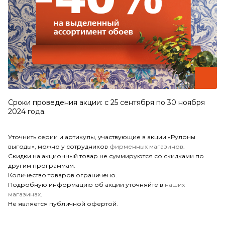
Cроки проведения акции: с 25 сентября по 30 ноября
2024 года.
Уточнить серии и артикулы, участвующие в акции «Рулоны
выгоды», можно у сотрудников
фирменных магазинов
.
Скидки на акционный товар не суммируются со скидками по
другим программам.
Количество товаров ограничено.
Подробную информацию об акции уточняйте в
наших
магазинах
.
Не является публичной офертой.