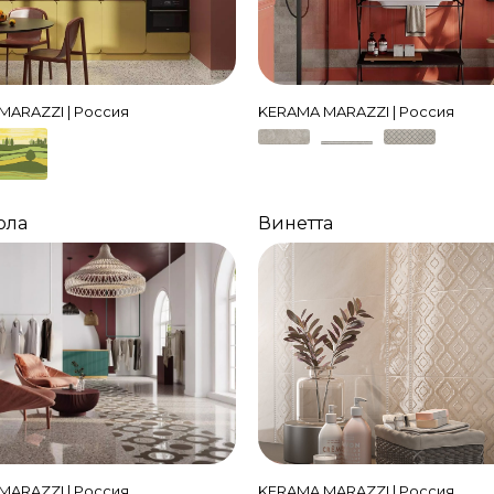
MARAZZI | Россия
KERAMA MARAZZI | Россия
ола
Винетта
MARAZZI | Россия
KERAMA MARAZZI | Россия