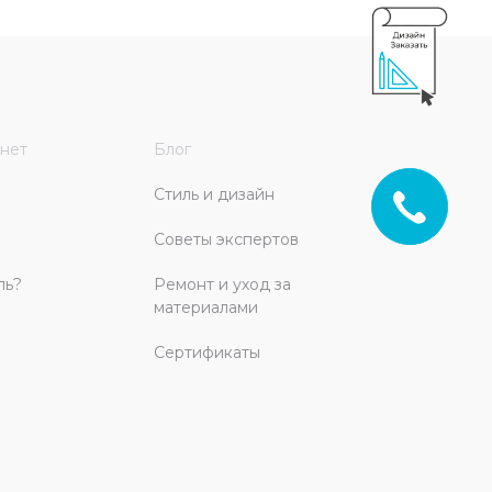
нет
Блог
Стиль и дизайн
Советы экспертов
ль?
Ремонт и уход за
материалами
Сертификаты