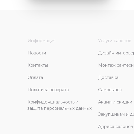
Информация
Услуги салонов
Новости
Дизайн интерье
Контакты
Монтаж сантехн
Оплата
Доставка
Политика возврата
Самовывоз
Конфиденциальность и
Акции и скидки
защита персональных данных
Закупщикам и д
Адреса салонов