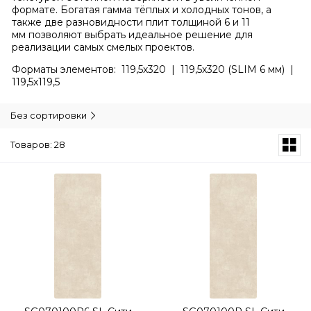
формате. Богатая гамма тёплых и холодных тонов, а
также две разновидности плит толщиной 6 и 11
мм позволяют выбрать идеальное решение для
реализации самых смелых проектов.
Форматы элементов: 119,5х320 | 119,5х320 (SLIM 6 мм) |
119,5х119,5
Без сортировки
Товаров: 28