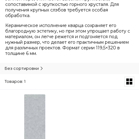
сопоставимой с хрупкостью горного хрусталя. Для
получения крупных слэбов требуется особая
обработка.
Керамическое исполнение кварца сохраняет его
благородную эстетику, но при этом упрощает работу с
материалом, он легче режется и подгоняется под
нужный размер, что делает его практичным решением
для различных проектов. Формат серии 119,5×320 в
толщине 6 мм.
Без сортировки
Товаров: 1